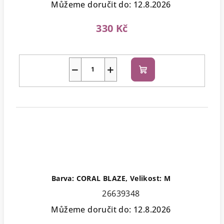
Můžeme doručit do:
12.8.2026
330 Kč
−
+
Do
košíku
Barva: CORAL BLAZE, Velikost: M
26639348
Můžeme doručit do:
12.8.2026