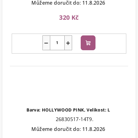
Můžeme doručit do:
11.8.2026
320 Kč
−
+
Do
košíku
Barva: HOLLYWOOD PINK, Velikost: L
26830517-14T9.
Můžeme doručit do:
11.8.2026