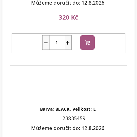
Můžeme doručit do:
12.8.2026
320 Kč
−
+
Do
košíku
Barva: BLACK, Velikost: L
23835459
Můžeme doručit do:
12.8.2026