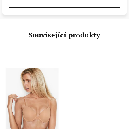
Související produkty