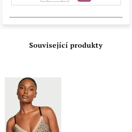
košíku
Související produkty