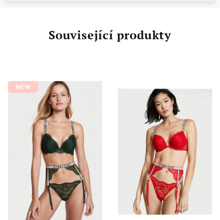
Související produkty
NEW