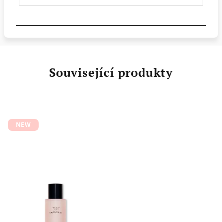
Související produkty
NEW