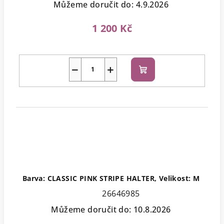
Můžeme doručit do:
4.9.2026
1 200 Kč
−
+
Do
košíku
Barva: CLASSIC PINK STRIPE HALTER, Velikost: M
26646985
Můžeme doručit do:
10.8.2026