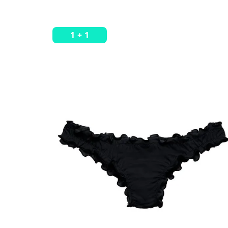
1 + 1