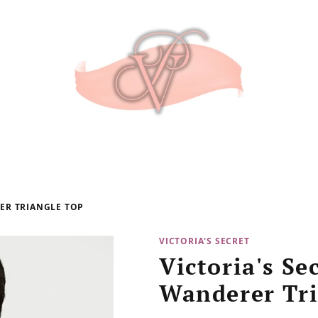
ER TRIANGLE TOP
VICTORIA'S SECRET
Victoria's Se
Wanderer Tri