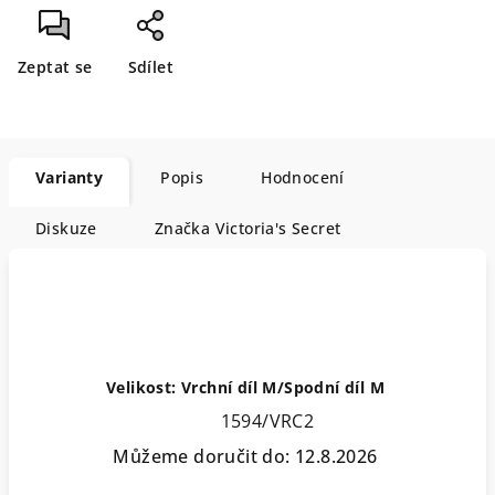
Zeptat se
Sdílet
Varianty
Popis
Hodnocení
Diskuze
Značka
Victoria's Secret
Velikost: Vrchní díl M/Spodní díl M
1594/VRC2
Můžeme doručit do:
12.8.2026