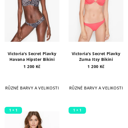
Victoria's Secret Plavky
Victoria's Secret Plavky
Havana Hipster Bikini
Zuma Itsy Bikini
1 200 Kč
1 200 Kč
RŮZNÉ BARVY A VELIKOSTI
RŮZNÉ BARVY A VELIKOSTI
1 + 1
1 + 1