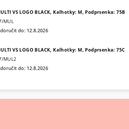
MULTI VS LOGO BLACK, Kalhotky: M, Podprsenka: 75B
7/MUL
oručit do:
12.8.2026
MULTI VS LOGO BLACK, Kalhotky: M, Podprsenka: 75C
7/MUL2
oručit do:
12.8.2026