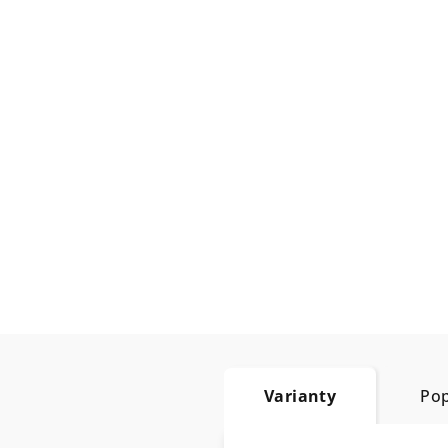
Varianty
Pop