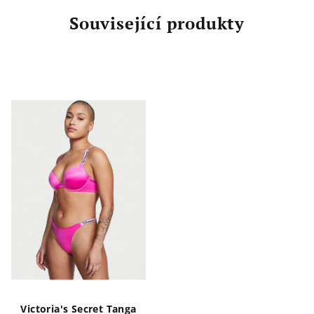
Související produkty
Victoria's Secret Tanga